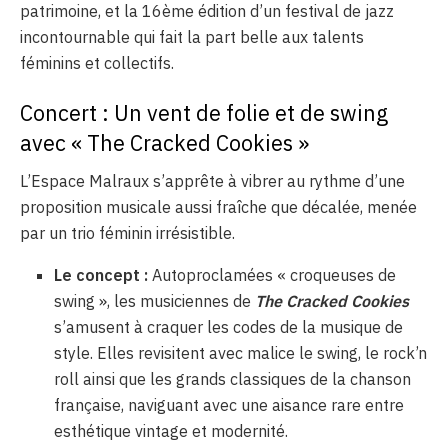
patrimoine, et la 16ème édition d’un festival de jazz
incontournable qui fait la part belle aux talents
féminins et collectifs.
Concert : Un vent de folie et de swing
avec « The Cracked Cookies »
L’Espace Malraux s’apprête à vibrer au rythme d’une
proposition musicale aussi fraîche que décalée, menée
par un trio féminin irrésistible.
Le concept :
Autoproclamées « croqueuses de
swing », les musiciennes de
The Cracked Cookies
s’amusent à craquer les codes de la musique de
style. Elles revisitent avec malice le swing, le rock’n
roll ainsi que les grands classiques de la chanson
française, naviguant avec une aisance rare entre
esthétique vintage et modernité.