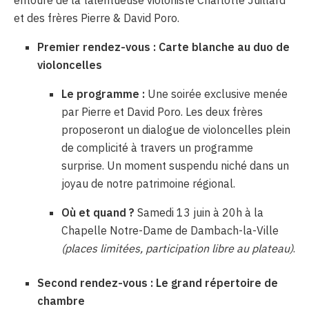
entouré de la talentueuse violoniste Charlotte Juillard
et des frères Pierre & David Poro.
Premier rendez-vous : Carte blanche au duo de
violoncelles
Le programme :
Une soirée exclusive menée
par Pierre et David Poro. Les deux frères
proposeront un dialogue de violoncelles plein
de complicité à travers un programme
surprise. Un moment suspendu niché dans un
joyau de notre patrimoine régional.
Où et quand ?
Samedi 13 juin à 20h à la
Chapelle Notre-Dame de Dambach-la-Ville
(places limitées, participation libre au plateau)
.
Second rendez-vous : Le grand répertoire de
chambre