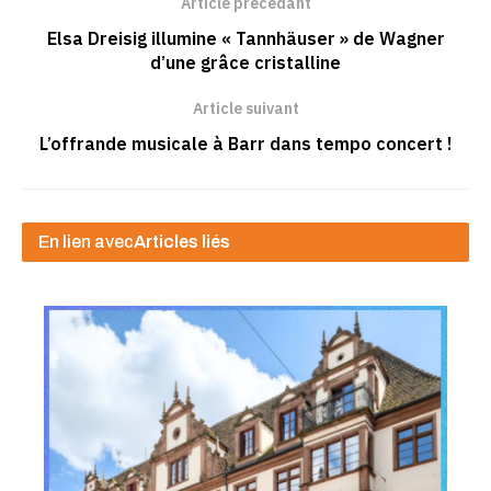
Article précédant
Elsa Dreisig illumine « Tannhäuser » de Wagner
d’une grâce cristalline
Article suivant
L’offrande musicale à Barr dans tempo concert !
En lien avec
Articles liés