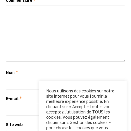
*
Commentaire
*
Nom
Nous utilisons des cookies sur notre
site internet pour vous fournir la
*
E-mail
meilleure expérience possible. En
cliquant sur « Accepter tout », vous
acceptez l'utilisation de TOUS les
cookies. Vous pouvez également
cliquer sur « Gestion des cookies »
Site web
pour choisir les cookies que vous