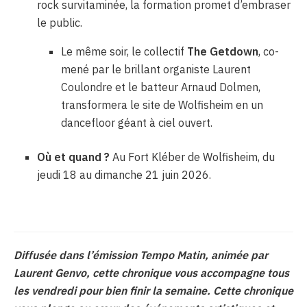
rock survitaminée, la formation promet d’embraser
le public.
Le même soir, le collectif
The Getdown
, co-
mené par le brillant organiste Laurent
Coulondre et le batteur Arnaud Dolmen,
transformera le site de Wolfisheim en un
dancefloor géant à ciel ouvert.
Où et quand ?
Au Fort Kléber de Wolfisheim, du
jeudi 18 au dimanche 21 juin 2026.
Diffusée dans l’émission Tempo Matin, animée par
Laurent Genvo, cette chronique vous accompagne tous
les vendredi pour bien finir la semaine. Cette chronique