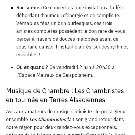
Sur scène :
Ce concert est une invitation à la fête,
débordant d’humour, d’énergie et de complicité.
Véritables fées un brin burlesques, ces trois
artistes complètes possèdent le don rare de vous
bercer à travers de douces mélopées avant de
vous faire danser, l’instant d’après, sur des rythmes
endiablés !
Où et quand ?
Ce vendredi 12 juin à 20h30 à
l’Espace Malraux de Geispolsheim.
Musique de Chambre : Les Chambristes
en tournée en Terres Alsaciennes
Avis aux amateurs de musique intimiste : le prestigieux
ensemble
Les Chambristes
fait son grand retour dans
notre région pour deux rendez-vous exceptionnels,