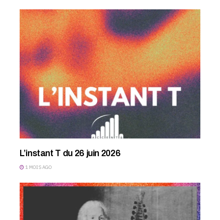
L’instant T du 26 juin 2026
1 MOIS AGO