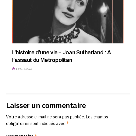
L’histoire d’une vie – Joan Sutherland : A
l’assaut du Metropolitan
1 MOIS AGO
Laisser un commentaire
Votre adresse e-mail ne sera pas publiée.
Les champs
*
obligatoires sont indiqués avec