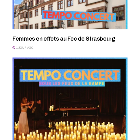
Femmes en effets au Fec de Strasbourg
1 JOUR AGO