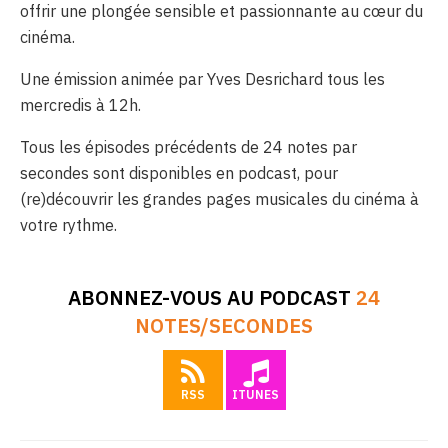
offrir une plongée sensible et passionnante au cœur du
cinéma.
Une émission animée par Yves Desrichard tous les
mercredis à 12h.
Tous les épisodes précédents de 24 notes par
secondes sont disponibles en podcast, pour
(re)découvrir les grandes pages musicales du cinéma à
votre rythme.
ABONNEZ-VOUS AU PODCAST
24
NOTES/SECONDES
RSS
ITUNES