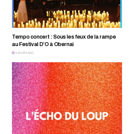
Tempo concert : Sous les feux de la rampe
au Festival D’O à Obernai
6 JOURS AGO