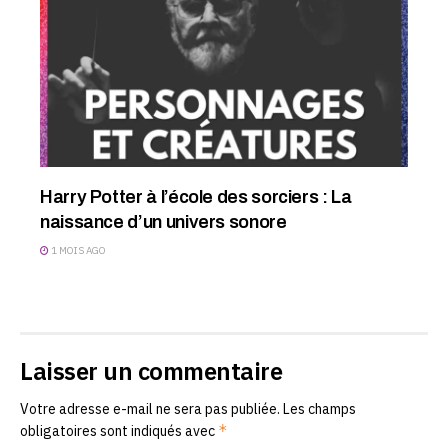
Harry Potter à l’école des sorciers : La
naissance d’un univers sonore
1 MOIS AGO
Laisser un commentaire
Votre adresse e-mail ne sera pas publiée.
Les champs
*
obligatoires sont indiqués avec