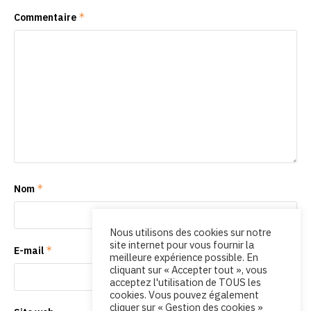
*
Commentaire
*
Nom
Nous utilisons des cookies sur notre
site internet pour vous fournir la
*
E-mail
meilleure expérience possible. En
cliquant sur « Accepter tout », vous
acceptez l'utilisation de TOUS les
cookies. Vous pouvez également
cliquer sur « Gestion des cookies »