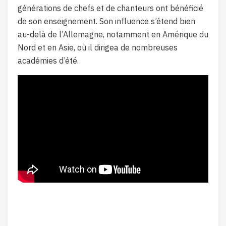
générations de chefs et de chanteurs ont bénéficié
de son enseignement. Son influence s’étend bien
au-delà de l’Allemagne, notamment en Amérique du
Nord et en Asie, où il dirigea de nombreuses
académies d’été.