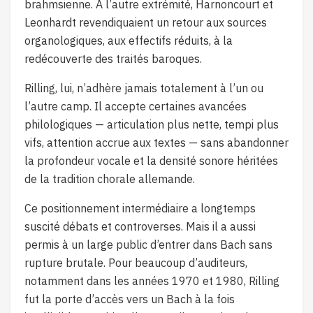
brahmsienne. À l’autre extrémité, Harnoncourt et
Leonhardt revendiquaient un retour aux sources
organologiques, aux effectifs réduits, à la
redécouverte des traités baroques.
Rilling, lui, n’adhère jamais totalement à l’un ou
l’autre camp. Il accepte certaines avancées
philologiques — articulation plus nette, tempi plus
vifs, attention accrue aux textes — sans abandonner
la profondeur vocale et la densité sonore héritées
de la tradition chorale allemande.
Ce positionnement intermédiaire a longtemps
suscité débats et controverses. Mais il a aussi
permis à un large public d’entrer dans Bach sans
rupture brutale. Pour beaucoup d’auditeurs,
notamment dans les années 1970 et 1980, Rilling
fut la porte d’accès vers un Bach à la fois