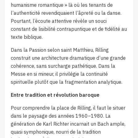
humanisme romantique » là où les tenants de
l’authenticité revendiquaient l’âpreté ou la danse.
Pourtant, l’écoute attentive révèle un souci
constant de lisibilité contrapuntique et de fidélité au
texte biblique.
Dans la Passion selon saint Matthieu, Rilling
construit une architecture dramatique d’une grande
cohérence, sans surcharge pathétique. Dans la
Messe en si mineur, il privilégie la continuité
spirituelle plutôt que la fragmentation analytique.
Entre tradition et révolution baroque
Pour comprendre la place de Rilling, il faut le situer
dans le paysage des années 1960–1980. La
génération de Karl Richter incarnait un Bach ample,
quasi symphonique, nourri de la tradition