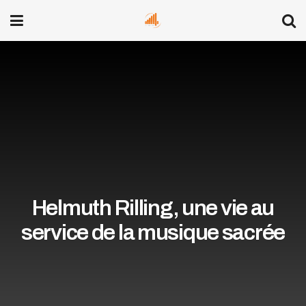
Helmuth Rilling, une vie au
service de la musique sacrée