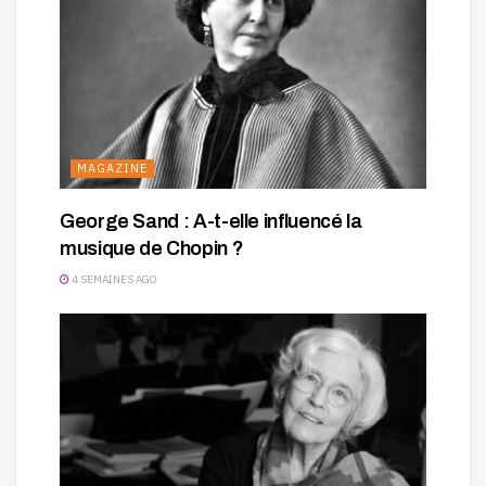
MAGAZINE
George Sand : A-t-elle influencé la
musique de Chopin ?
4 SEMAINES AGO