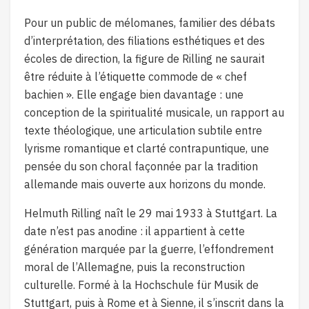
Pour un public de mélomanes, familier des débats
d’interprétation, des filiations esthétiques et des
écoles de direction, la figure de Rilling ne saurait
être réduite à l’étiquette commode de « chef
bachien ». Elle engage bien davantage : une
conception de la spiritualité musicale, un rapport au
texte théologique, une articulation subtile entre
lyrisme romantique et clarté contrapuntique, une
pensée du son choral façonnée par la tradition
allemande mais ouverte aux horizons du monde.
Helmuth Rilling naît le 29 mai 1933 à Stuttgart. La
date n’est pas anodine : il appartient à cette
génération marquée par la guerre, l’effondrement
moral de l’Allemagne, puis la reconstruction
culturelle. Formé à la Hochschule für Musik de
Stuttgart, puis à Rome et à Sienne, il s’inscrit dans la