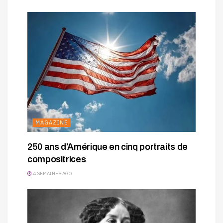
MAGAZINE
250 ans d’Amérique en cinq portraits de
compositrices
4 SEMAINES AGO