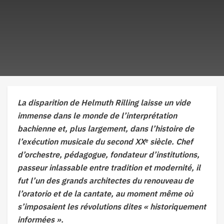
La disparition de Helmuth Rilling laisse un vide
immense dans le monde de l’interprétation
bachienne et, plus largement, dans l’histoire de
l’exécution musicale du second XXᵉ siècle. Chef
d’orchestre, pédagogue, fondateur d’institutions,
passeur inlassable entre tradition et modernité, il
fut l’un des grands architectes du renouveau de
l’oratorio et de la cantate, au moment même où
s’imposaient les révolutions dites « historiquement
informées ».