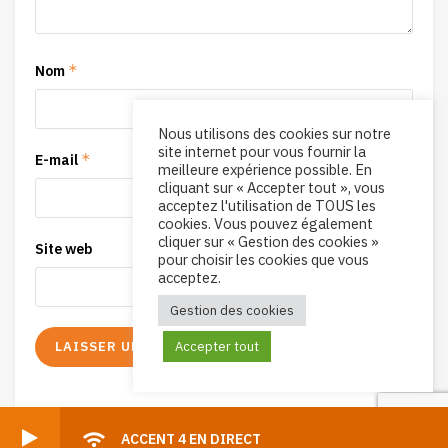
*
Nom
Nous utilisons des cookies sur notre
site internet pour vous fournir la
*
E-mail
meilleure expérience possible. En
cliquant sur « Accepter tout », vous
acceptez l'utilisation de TOUS les
cookies. Vous pouvez également
cliquer sur « Gestion des cookies »
Site web
pour choisir les cookies que vous
acceptez.
Gestion des cookies
Accepter tout
ACCENT 4 EN DIRECT