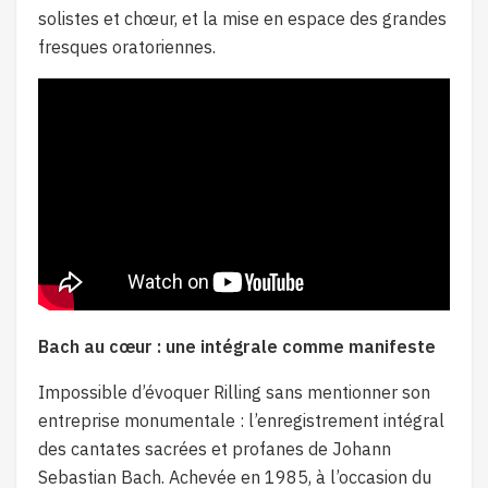
solistes et chœur, et la mise en espace des grandes
fresques oratoriennes.
Bach au cœur : une intégrale comme manifeste
Impossible d’évoquer Rilling sans mentionner son
entreprise monumentale : l’enregistrement intégral
des cantates sacrées et profanes de Johann
Sebastian Bach. Achevée en 1985, à l’occasion du