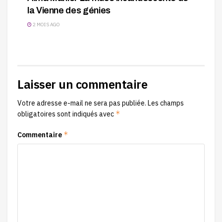
la Vienne des génies
2 MOIS AGO
Laisser un commentaire
Votre adresse e-mail ne sera pas publiée.
Les champs
*
obligatoires sont indiqués avec
*
Commentaire