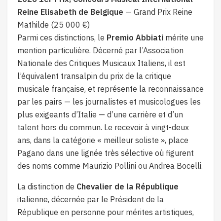
Reine Elisabeth de Belgique
— Grand Prix Reine
Mathilde (25 000 €)
Parmi ces distinctions, le
Premio Abbiati
mérite une
mention particulière. Décerné par l’Association
Nationale des Critiques Musicaux Italiens, il est
l’équivalent transalpin du prix de la critique
musicale française, et représente la reconnaissance
par les pairs — les journalistes et musicologues les
plus exigeants d’Italie — d’une carrière et d’un
talent hors du commun. Le recevoir à vingt-deux
ans, dans la catégorie « meilleur soliste », place
Pagano dans une lignée très sélective où figurent
des noms comme Maurizio Pollini ou Andrea Bocelli.
La distinction de
Chevalier de la République
italienne, décernée par le Président de la
République en personne pour mérites artistiques,