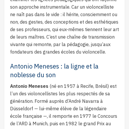
son approche instrumentale. Car un violoncelliste
ne naît pas dans le vide : il hérite, consciemment ou
non, des gestes, des conceptions et des esthétiques
de ses professeurs, qui eux-mêmes tiennent leur art
de leurs maîtres. C’est une chaîne de transmission
vivante qui remonte, par la pédagogie, jusqu’aux
fondateurs des grandes écoles du violoncelle.
Antonio Meneses : la ligne et la
noblesse du son
Antonio Meneses
(né en 1957 à Recife, Brésil) est
l’un des violoncellistes les plus respectés de sa
génération. Formé auprès d’André Navarra à
Düsseldorf — lui-même élève de la légendaire
école française —, il remporte en 1977 le Concours
de l’ARD à Munich, puis en 1982 le grand Prix au