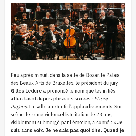
Peu après minuit, dans la salle de Bozar, le Palais
des Beaux-Arts de Bruxelles, le président du jury
Gilles Ledure
a prononcé le nom que les initiés
attendaient depuis plusieurs soirées :
Ettore
Pagano
. La salle a retenti d’applaudissements. Sur
scène, le jeune violoncelliste italien de 23 ans,
visiblement submergé par l’émotion, a confié :
« Je
suis sans voix. Je ne sais pas quoi dire. Quand je