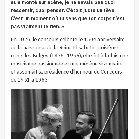
suis monté sur scène, je ne savais pas quoi
ressentir, quoi penser. C’était juste un rêve.
C’est un moment où tu sens que ton corps n’est
pas vraiment le tien. »
En 2026, le concours célèbre le 150e anniversaire
de la naissance de la Reine Elisabeth. Troisième
reine des Belges (1876–1965), elle fut à la fois une
musicienne passionnée et une mécène visionnaire
et assumait la présidence d’honneur du Concours
de 1951 à 1963.