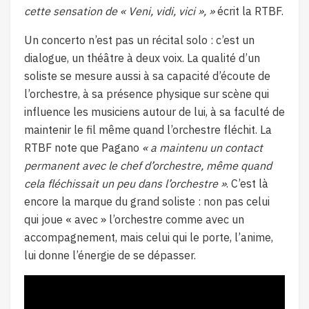
cette sensation de « Veni, vidi, vici », »
écrit la RTBF.
Un concerto n’est pas un récital solo : c’est un
dialogue, un théâtre à deux voix. La qualité d’un
soliste se mesure aussi à sa capacité d’écoute de
l’orchestre, à sa présence physique sur scène qui
influence les musiciens autour de lui, à sa faculté de
maintenir le fil même quand l’orchestre fléchit. La
RTBF note que Pagano
« a maintenu un contact
permanent avec le chef d’orchestre, même quand
cela fléchissait un peu dans l’orchestre »
. C’est là
encore la marque du grand soliste : non pas celui
qui joue « avec » l’orchestre comme avec un
accompagnement, mais celui qui le porte, l’anime,
lui donne l’énergie de se dépasser.