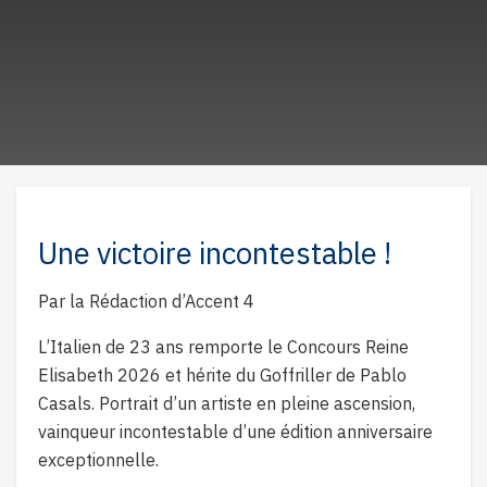
Une victoire incontestable !
Par la Rédaction d’Accent 4
L’Italien de 23 ans remporte le Concours Reine
Elisabeth 2026 et hérite du Goffriller de Pablo
Casals. Portrait d’un artiste en pleine ascension,
vainqueur incontestable d’une édition anniversaire
exceptionnelle.