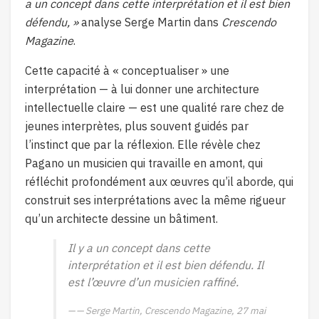
a un concept dans cette interprétation et il est bien
défendu, »
analyse Serge Martin dans
Crescendo
Magazine
.
Cette capacité à « conceptualiser » une
interprétation — à lui donner une architecture
intellectuelle claire — est une qualité rare chez de
jeunes interprètes, plus souvent guidés par
l’instinct que par la réflexion. Elle révèle chez
Pagano un musicien qui travaille en amont, qui
réfléchit profondément aux œuvres qu’il aborde, qui
construit ses interprétations avec la même rigueur
qu’un architecte dessine un bâtiment.
Il y a un concept dans cette
interprétation et il est bien défendu. Il
est l’œuvre d’un musicien raffiné.
— Serge Martin, Crescendo Magazine, 27 mai