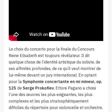
Le choix du concerto pour la finale du Concours
Reine Elisabeth est toujours révélateur. Il dit
quelque chose de l’identité artistique du soliste, de
ses affinités profondes, de ce qu’il veut montrer de
lui-même devant un jury international. En optant
pour la
Symphonie concertante en mi mineur, op.
125
de
Serge Prokofiev
, Ettore Pagano a choisi
l’une des œuvres les plus exigeantes, les plus
complexes et les plus stratosphériquement
difficiles du répertoire pour violoncelle et orchestre.