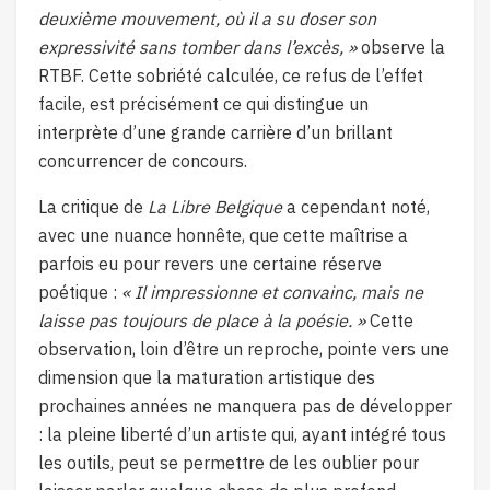
deuxième mouvement, où il a su doser son
expressivité sans tomber dans l’excès, »
observe la
RTBF. Cette sobriété calculée, ce refus de l’effet
facile, est précisément ce qui distingue un
interprète d’une grande carrière d’un brillant
concurrencer de concours.
La critique de
La Libre Belgique
a cependant noté,
avec une nuance honnête, que cette maîtrise a
parfois eu pour revers une certaine réserve
poétique :
« Il impressionne et convainc, mais ne
laisse pas toujours de place à la poésie. »
Cette
observation, loin d’être un reproche, pointe vers une
dimension que la maturation artistique des
prochaines années ne manquera pas de développer
: la pleine liberté d’un artiste qui, ayant intégré tous
les outils, peut se permettre de les oublier pour