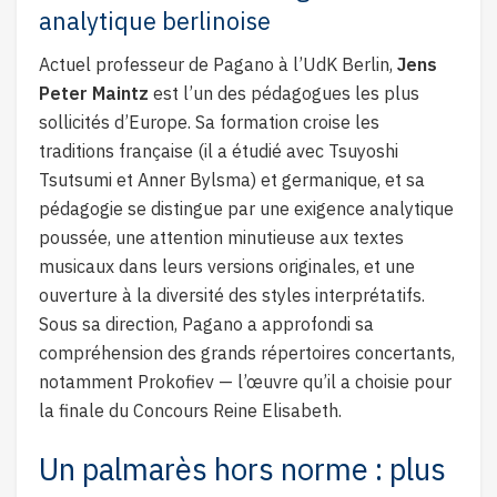
analytique berlinoise
Actuel professeur de Pagano à l’UdK Berlin,
Jens
Peter Maintz
est l’un des pédagogues les plus
sollicités d’Europe. Sa formation croise les
traditions française (il a étudié avec Tsuyoshi
Tsutsumi et Anner Bylsma) et germanique, et sa
pédagogie se distingue par une exigence analytique
poussée, une attention minutieuse aux textes
musicaux dans leurs versions originales, et une
ouverture à la diversité des styles interprétatifs.
Sous sa direction, Pagano a approfondi sa
compréhension des grands répertoires concertants,
notamment Prokofiev — l’œuvre qu’il a choisie pour
la finale du Concours Reine Elisabeth.
Un palmarès hors norme : plus