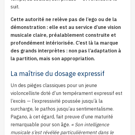
suit.
Cette autorité ne relève pas de l’ego ou de la
démonstration : elle est au service d’une vision
musicale claire, préalablement construite et
profondément intériorisée. C’est là la marque
des grands interprètes : non pas l’adaptation à
la partition, mais son appropriation.
La maîtrise du dosage expressif
Un des pièges classiques pour un jeune
violoncelliste doté d’un tempérament expressif est
l’excès — l’expressivité poussée jusqu’à la
surcharge, le pathos jusqu’au sentimentalisme.
Pagano, à cet égard, fait preuve d’une maturité
remarquable pour son âge.
« Son intelligence
musicale s’est révélée particulièrement dans le