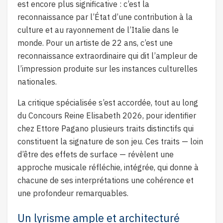
est encore plus significative : c’est la
reconnaissance par l’État d’une contribution à la
culture et au rayonnement de l’Italie dans le
monde. Pour un artiste de 22 ans, c’est une
reconnaissance extraordinaire qui dit l’ampleur de
l’impression produite sur les instances culturelles
nationales.
La critique spécialisée s’est accordée, tout au long
du Concours Reine Elisabeth 2026, pour identifier
chez Ettore Pagano plusieurs traits distinctifs qui
constituent la signature de son jeu. Ces traits — loin
d’être des effets de surface — révèlent une
approche musicale réfléchie, intégrée, qui donne à
chacune de ses interprétations une cohérence et
une profondeur remarquables.
Un lyrisme ample et architecturé