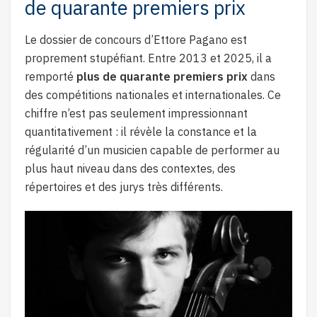
de quarante premiers prix
Le dossier de concours d’Ettore Pagano est
proprement stupéfiant. Entre 2013 et 2025, il a
remporté
plus de quarante premiers prix
dans
des compétitions nationales et internationales. Ce
chiffre n’est pas seulement impressionnant
quantitativement : il révèle la constance et la
régularité d’un musicien capable de performer au
plus haut niveau dans des contextes, des
répertoires et des jurys très différents.