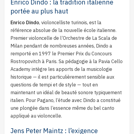
Enrico Dindo : la tradition italienne
portée au plus haut
Enrico Dindo
, violoncelliste turinois, est la
référence absolue de la nouvelle école italienne.
Premier violoncelle de l’Orchestre de La Scala de
Milan pendant de nombreuses années, Dindo a
remporté en 1997 le Premier Prix du Concours
Rostropovitch à Paris. Sa pédagogie à la Pavia Cello
Academy intègre les apports de la musicologie
historique — il est particulièrement sensible aux
questions de tempi et de style — tout en
maintenant un idéal de beauté sonore typiquement
italien. Pour Pagano, l’étude avec Dindo a constitué
une plongée dans l’essence même du bel canto
appliqué au violoncelle.
Jens Peter Maintz : l’exigence