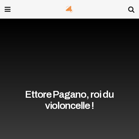
Ettore Pagano, roi du
violoncelle !