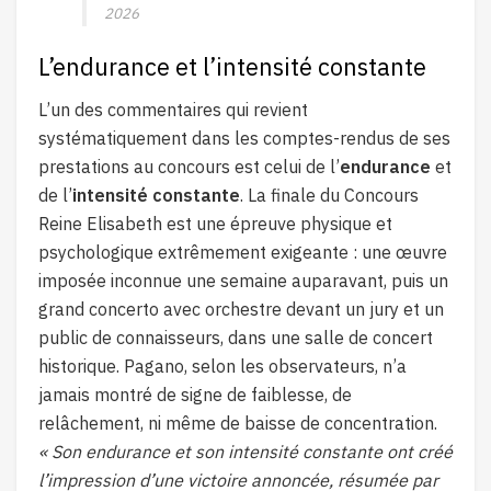
2026
L’endurance et l’intensité constante
L’un des commentaires qui revient
systématiquement dans les comptes-rendus de ses
prestations au concours est celui de l’
endurance
et
de l’
intensité constante
. La finale du Concours
Reine Elisabeth est une épreuve physique et
psychologique extrêmement exigeante : une œuvre
imposée inconnue une semaine auparavant, puis un
grand concerto avec orchestre devant un jury et un
public de connaisseurs, dans une salle de concert
historique. Pagano, selon les observateurs, n’a
jamais montré de signe de faiblesse, de
relâchement, ni même de baisse de concentration.
« Son endurance et son intensité constante ont créé
l’impression d’une victoire annoncée, résumée par