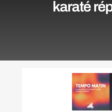
karaté ré