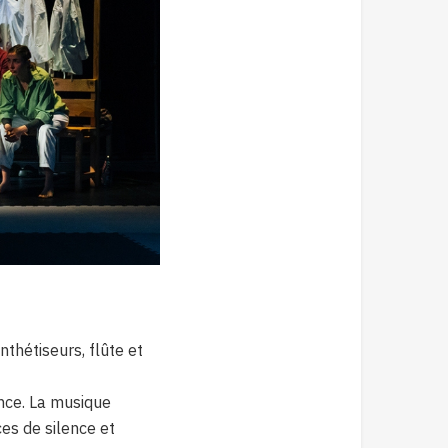
nthétiseurs, flûte et
ance. La musique
es de silence et