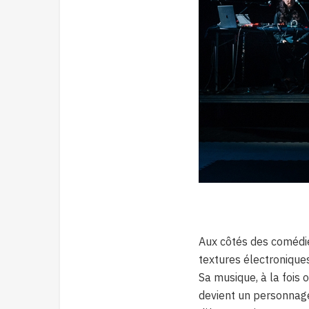
Aux côtés des comédi
textures électroniques
Sa musique, à la fois 
devient un personnage 