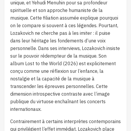
unique, et Yehudi Menuhin pour sa profondeur
spirituelle et son approche humaniste de la
musique. Cette filiation assumée explique pourquoi
on le compare si souvent à ces légendes. Pourtant,
Lozakovich ne cherche pas à les imiter : il puise
dans leur héritage les fondements d’une voix
personnelle. Dans ses interviews, Lozakovich insiste
sur le pouvoir rédempteur de la musique. Son
album Lost to the World (2026) est explicitement
conçu comme une réflexion sur l’enfance, la
nostalgie et la capacité de la musique à
transcender les épreuves personnelles. Cette
dimension introspective contraste avec l’image
publique du virtuose enchaînant les concerts
internationaux.
Contrairement à certains interprètes contemporains
qui privilégient l’effet immédiat, Lozakovich place