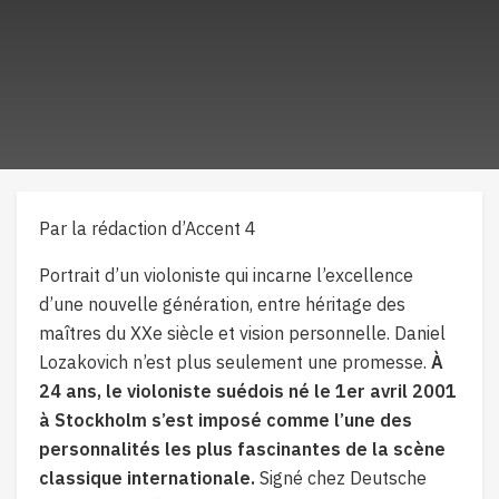
Par la rédaction d’Accent 4
Portrait d’un violoniste qui incarne l’excellence
d’une nouvelle génération, entre héritage des
maîtres du XXe siècle et vision personnelle. Daniel
Lozakovich n’est plus seulement une promesse.
À
24 ans, le violoniste suédois né le 1er avril 2001
à Stockholm s’est imposé comme l’une des
personnalités les plus fascinantes de la scène
classique internationale.
Signé chez Deutsche