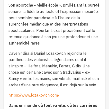
Son approche « vieille école », privilégiant la pureté
sonore, la fidélité au texte et l’expression mesurée,
peut sembler paradoxale à l’heure de la
surenchère médiatique et des interprétations
spectaculaires. Pourtant, c’est précisément cette
retenue qui donne à son jeu une profondeur et une
authenticité rares.
L’avenir dira si Daniel Lozakovich rejoindra le
panthéon des violonistes légendaires dont il
s’inspire – Heifetz, Menuhin, Ferras, Gitlis. Une
chose est certaine : avec son Stradivarius « ex-
Sancy » entre les mains, son vibrato maîtrisé et son
archet d’une rare éloquence, il est déjà sur la voie.
https://www.lozakovich.com/
Dans un monde où tout va vite, où les carrières