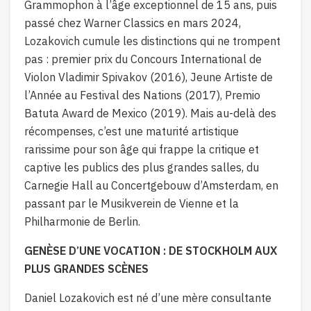
Grammophon à l’âge exceptionnel de 15 ans, puis
passé chez Warner Classics en mars 2024,
Lozakovich cumule les distinctions qui ne trompent
pas : premier prix du Concours International de
Violon Vladimir Spivakov (2016), Jeune Artiste de
l’Année au Festival des Nations (2017), Premio
Batuta Award de Mexico (2019). Mais au-delà des
récompenses, c’est une maturité artistique
rarissime pour son âge qui frappe la critique et
captive les publics des plus grandes salles, du
Carnegie Hall au Concertgebouw d’Amsterdam, en
passant par le Musikverein de Vienne et la
Philharmonie de Berlin.
GENÈSE D’UNE VOCATION : DE STOCKHOLM AUX
PLUS GRANDES SCÈNES
Daniel Lozakovich est né d’une mère consultante