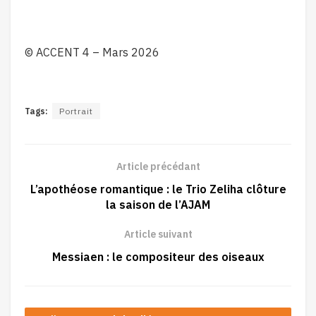
© ACCENT 4 – Mars 2026
Tags:
Portrait
Article précédant
L’apothéose romantique : le Trio Zeliha clôture
la saison de l’AJAM
Article suivant
Messiaen : le compositeur des oiseaux