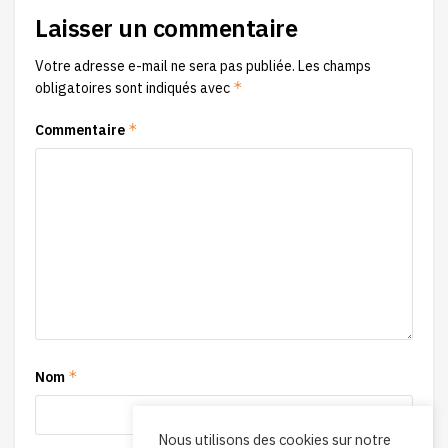
Laisser un commentaire
Votre adresse e-mail ne sera pas publiée.
Les champs
*
obligatoires sont indiqués avec
*
Commentaire
*
Nom
Nous utilisons des cookies sur notre