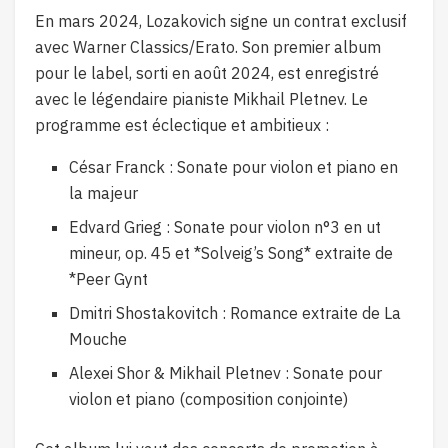
En mars 2024, Lozakovich signe un contrat exclusif
avec Warner Classics/Erato. Son premier album
pour le label, sorti en août 2024, est enregistré
avec le légendaire pianiste Mikhail Pletnev. Le
programme est éclectique et ambitieux :
César Franck : Sonate pour violon et piano en
la majeur
Edvard Grieg : Sonate pour violon n°3 en ut
mineur, op. 45 et *Solveig’s Song* extraite de
*Peer Gynt
Dmitri Shostakovitch : Romance extraite de La
Mouche
Alexei Shor & Mikhail Pletnev : Sonate pour
violon et piano (composition conjointe)