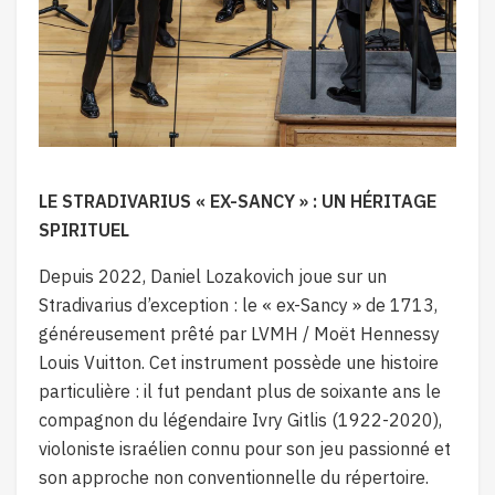
LE STRADIVARIUS « EX-SANCY » : UN HÉRITAGE
SPIRITUEL
Depuis 2022, Daniel Lozakovich joue sur un
Stradivarius d’exception : le « ex-Sancy » de 1713,
généreusement prêté par LVMH / Moët Hennessy
Louis Vuitton. Cet instrument possède une histoire
particulière : il fut pendant plus de soixante ans le
compagnon du légendaire Ivry Gitlis (1922-2020),
violoniste israélien connu pour son jeu passionné et
son approche non conventionnelle du répertoire.