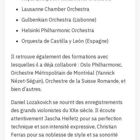
Lausanne Chamber Orchestra
Gulbenkian Orchestra (Lisbonne)
Helsinki Philharmonic Orchestra
Orquesta de Castilla y León (Espagne)
Il retrouve également des formations avec
lesquelles il a déjà collaboré : Oslo Philharmonic,
Orchestre Métropolitain de Montréal (Yannick
Nézet-Séguin), Orchestre de la Suisse Romande, et
bien d’autres.
Daniel Lozakovich se nourrit des enregistrements
des grands violonistes du XXe siècle. Il écoute
attentivement Jascha Heifetz pour sa perfection
technique et son intensité expressive, Christian
Ferras pour sa noblesse de style et sa sonorité