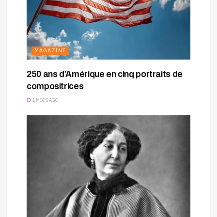
MAGAZINE
250 ans d’Amérique en cinq portraits de
compositrices
1 MOIS AGO