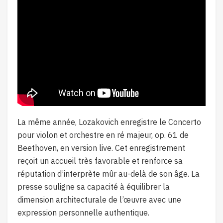
La même année, Lozakovich enregistre le Concerto
pour violon et orchestre en ré majeur, op. 61 de
Beethoven, en version live. Cet enregistrement
reçoit un accueil très favorable et renforce sa
réputation d’interprète mûr au-delà de son âge. La
presse souligne sa capacité à équilibrer la
dimension architecturale de l’œuvre avec une
expression personnelle authentique.