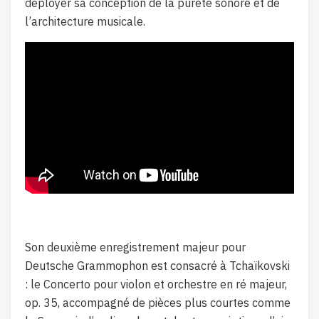
déployer sa conception de la pureté sonore et de
l’architecture musicale.
Son deuxième enregistrement majeur pour
Deutsche Grammophon est consacré à Tchaïkovski
: le Concerto pour violon et orchestre en ré majeur,
op. 35, accompagné de pièces plus courtes comme