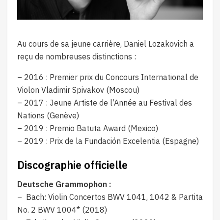
Au cours de sa jeune carrière, Daniel Lozakovich a
reçu de nombreuses distinctions :
– 2016 : Premier prix du Concours International de
Violon Vladimir Spivakov (Moscou)
– 2017 : Jeune Artiste de l’Année au Festival des
Nations (Genève)
– 2019 : Premio Batuta Award (Mexico)
– 2019 : Prix de la Fundación Excelentia (Espagne)
Discographie officielle
Deutsche Grammophon :
– Bach: Violin Concertos BWV 1041, 1042 & Partita
No. 2 BWV 1004* (2018)