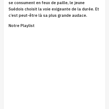
se consument en feux de paille, le jeune
Suédois choisit la voie exigeante de la durée. Et
c’est peut-être là sa plus grande audace.
Notre Playlist