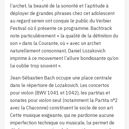
l’archet, la beauté de la sonorité et l’aptitude à
déployer de grandes phrases chez cet adolescent
au regard serein ont conquis le public du Verbier
Festival où il présente ce programme. Bachtrack
note particulièrement « la qualité de la définition du
son » dans la Courante, où « avec un archet
naturellement consonnant, Daniel Lozakovich
imprime à ce mouvement l’allure bondissante qu’on
lui oublie trop souvent ».
Jean-Sébastien Bach occupe une place centrale
dans le répertoire de Lozakovich. Les concertos
pour violon (BWV 1041 et 1042), les partitas et
sonates pour violon seul (notamment la Partita n°2
avec la Chaconne) constituent le socle de son art.
Cette musique exigeante, qui ne pardonne aucune
imperfection technique ou musicale, lui permet de