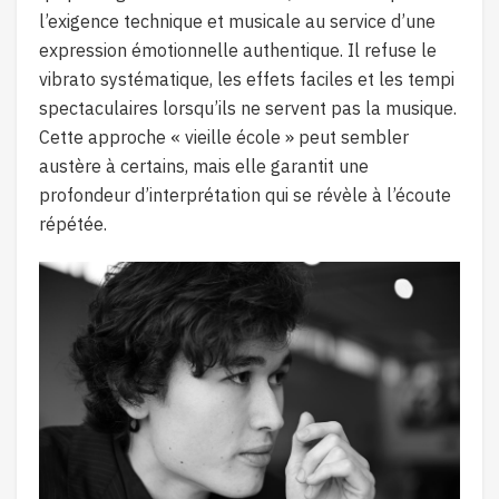
l’exigence technique et musicale au service d’une
expression émotionnelle authentique. Il refuse le
vibrato systématique, les effets faciles et les tempi
spectaculaires lorsqu’ils ne servent pas la musique.
Cette approche « vieille école » peut sembler
austère à certains, mais elle garantit une
profondeur d’interprétation qui se révèle à l’écoute
répétée.