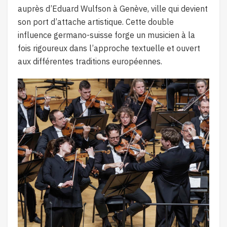
auprès d’Eduard Wulfson à Genève, ville qui devient
son port d’attache artistique. Cette double
influence germano-suisse forge un musicien à la
fois rigoureux dans l’approche textuelle et ouvert
aux différentes traditions européennes.