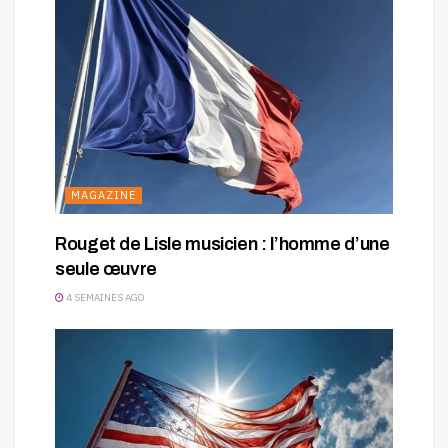
MAGAZINE
Rouget de Lisle musicien : l’homme d’une
seule œuvre
4 SEMAINES AGO