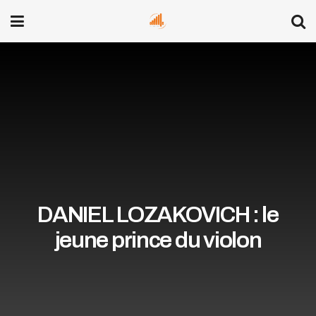
DANIEL LOZAKOVICH : le
jeune prince du violon