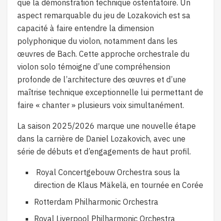
que la démonstration technique ostentatoire. Un
aspect remarquable du jeu de Lozakovich est sa
capacité à faire entendre la dimension
polyphonique du violon, notamment dans les
œuvres de Bach. Cette approche orchestrale du
violon solo témoigne d’une compréhension
profonde de l’architecture des œuvres et d’une
maîtrise technique exceptionnelle lui permettant de
faire « chanter » plusieurs voix simultanément.
La saison 2025/2026 marque une nouvelle étape
dans la carrière de Daniel Lozakovich, avec une
série de débuts et d’engagements de haut profil.
Royal Concertgebouw Orchestra sous la
direction de Klaus Mäkelä, en tournée en Corée
Rotterdam Philharmonic Orchestra
Royal Liverpool Philharmonic Orchestra