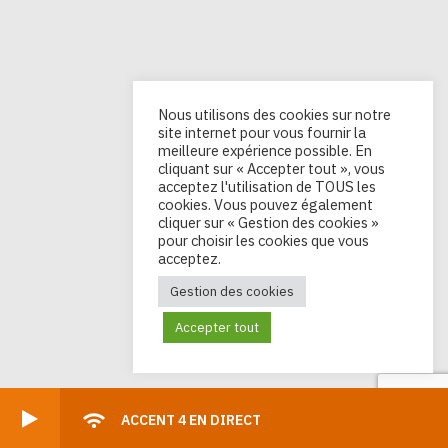
Nous utilisons des cookies sur notre
site internet pour vous fournir la
meilleure expérience possible. En
cliquant sur « Accepter tout », vous
acceptez l'utilisation de TOUS les
cookies. Vous pouvez également
cliquer sur « Gestion des cookies »
pour choisir les cookies que vous
acceptez.
Gestion des cookies
Accepter tout
ACCENT 4 EN DIRECT