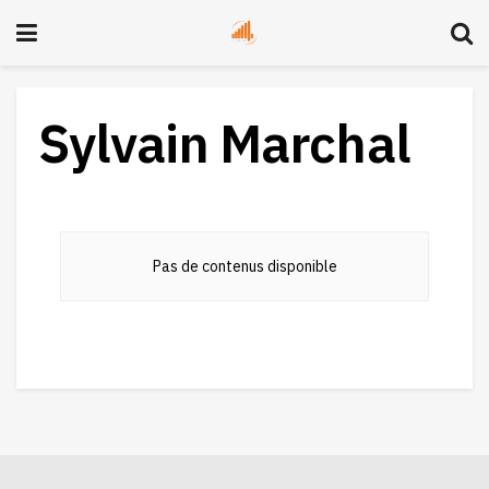
Sylvain Marchal
Pas de contenus disponible