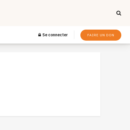
Se connecter
FAIRE UN DON