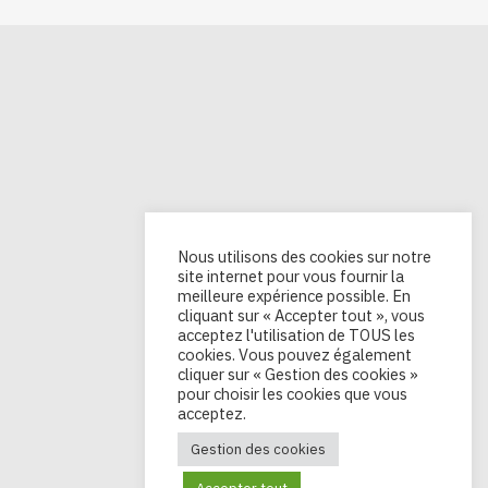
Nous utilisons des cookies sur notre
site internet pour vous fournir la
meilleure expérience possible. En
cliquant sur « Accepter tout », vous
acceptez l'utilisation de TOUS les
cookies. Vous pouvez également
cliquer sur « Gestion des cookies »
pour choisir les cookies que vous
acceptez.
Gestion des cookies