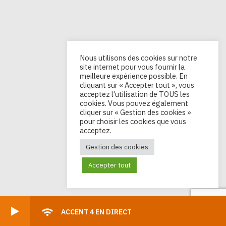
Nous utilisons des cookies sur notre
site internet pour vous fournir la
meilleure expérience possible. En
cliquant sur « Accepter tout », vous
acceptez l'utilisation de TOUS les
cookies. Vous pouvez également
cliquer sur « Gestion des cookies »
pour choisir les cookies que vous
acceptez.
Gestion des cookies
Accepter tout
ACCENT 4 EN DIRECT