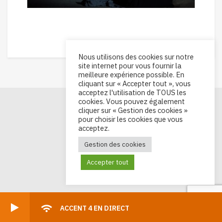
05/11/2024
MAGAZINE
Nous utilisons des cookies sur notre
site internet pour vous fournir la
meilleure expérience possible. En
cliquant sur « Accepter tout », vous
acceptez l'utilisation de TOUS les
cookies. Vous pouvez également
cliquer sur « Gestion des cookies »
pour choisir les cookies que vous
acceptez.
Gestion des cookies
Accepter tout
ACCENT 4 EN DIRECT