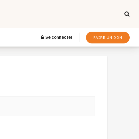
Se connecter
FAIRE UN DON