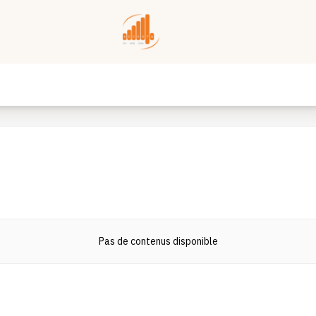
Pas de contenus disponible