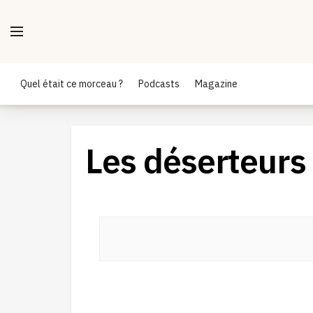
Quel était ce morceau ?
Podcasts
Magazine
Les déserteurs