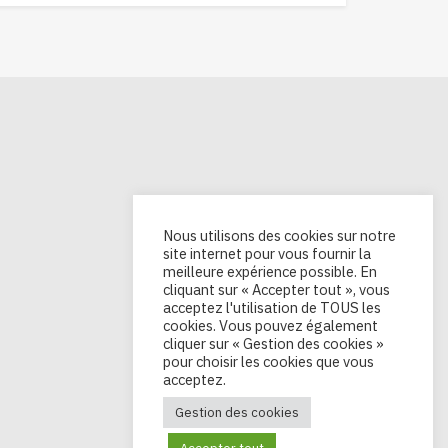
Nous utilisons des cookies sur notre
site internet pour vous fournir la
meilleure expérience possible. En
cliquant sur « Accepter tout », vous
acceptez l'utilisation de TOUS les
cookies. Vous pouvez également
cliquer sur « Gestion des cookies »
pour choisir les cookies que vous
acceptez.
Gestion des cookies