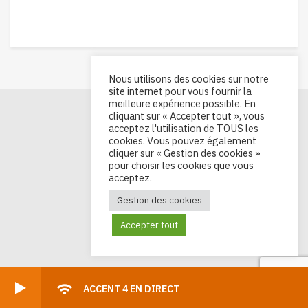
Nous utilisons des cookies sur notre
site internet pour vous fournir la
meilleure expérience possible. En
cliquant sur « Accepter tout », vous
acceptez l'utilisation de TOUS les
cookies. Vous pouvez également
cliquer sur « Gestion des cookies »
pour choisir les cookies que vous
acceptez.
Gestion des cookies
Accepter tout
ACCENT 4 EN DIRECT