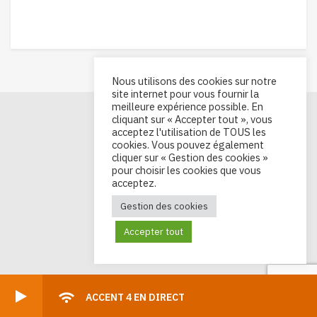
Nous utilisons des cookies sur notre
site internet pour vous fournir la
meilleure expérience possible. En
cliquant sur « Accepter tout », vous
acceptez l'utilisation de TOUS les
cookies. Vous pouvez également
cliquer sur « Gestion des cookies »
pour choisir les cookies que vous
acceptez.
Gestion des cookies
Accepter tout
ACCENT 4 EN DIRECT