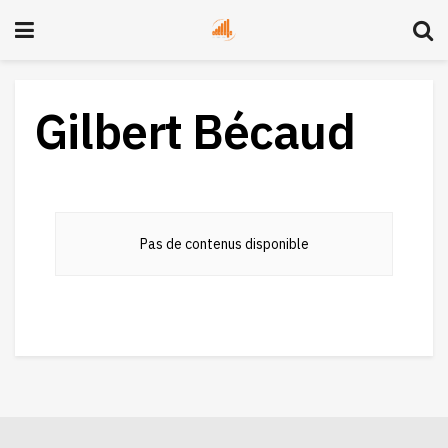
Gilbert Bécaud
Pas de contenus disponible