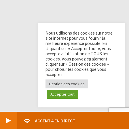
Nous utilisons des cookies sur notre
site internet pour vous fournir la
meilleure expérience possible. En
cliquant sur « Accepter tout », vous
acceptez l'utilisation de TOUS les
cookies. Vous pouvez également
cliquer sur « Gestion des cookies »
pour choisir les cookies que vous
acceptez.
Gestion des cookies
Accepter tout
ACCENT 4 EN DIRECT