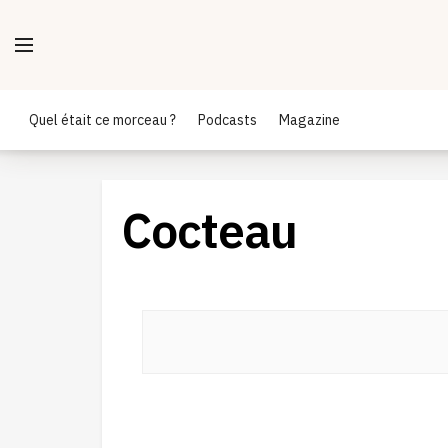
Quel était ce morceau ?
Podcasts
Magazine
Cocteau