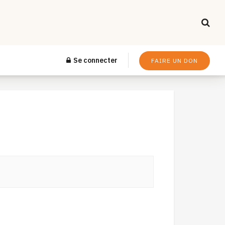
Se connecter
FAIRE UN DON