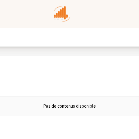
Pas de contenus disponible