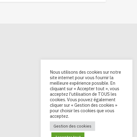
Nous utilisons des cookies sur notre
site internet pour vous fournir la
meilleure expérience possible. En
cliquant sur « Accepter tout », vous
acceptez l'utilisation de TOUS les
cookies. Vous pouvez également
cliquer sur « Gestion des cookies »
pour choisir les cookies que vous
acceptez.
Gestion des cookies