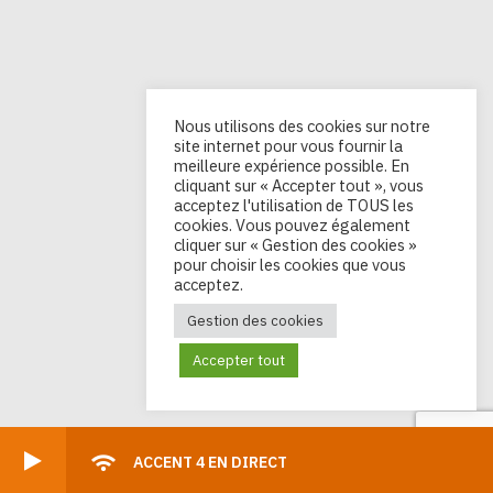
Nous utilisons des cookies sur notre
site internet pour vous fournir la
meilleure expérience possible. En
cliquant sur « Accepter tout », vous
acceptez l'utilisation de TOUS les
cookies. Vous pouvez également
cliquer sur « Gestion des cookies »
pour choisir les cookies que vous
acceptez.
Gestion des cookies
Accepter tout
ACCENT 4 EN DIRECT