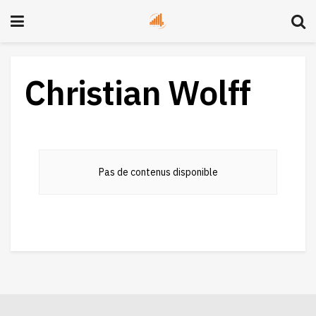
Christian Wolff
Pas de contenus disponible