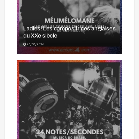
Ladies! Les compositrices anglaises
du XXe siècle
24/06/2026