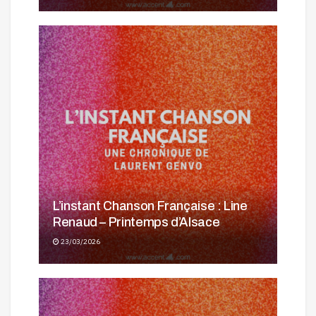
L’instant Chanson Française : Line
Renaud – Printemps d’Alsace
23/03/2026