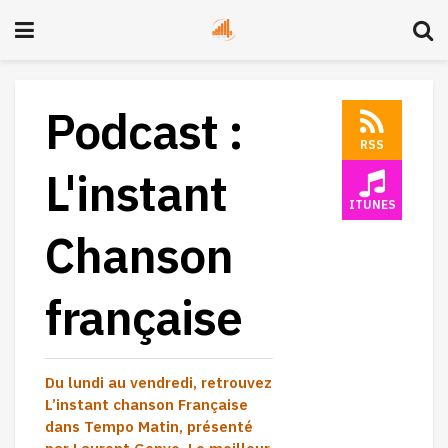
Podcast :
RSS
L'instant
ITUNES
Chanson
française
Du lundi au vendredi, retrouvez
L’instant chanson Française
dans Tempo Matin, présenté