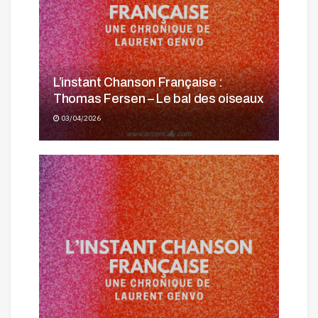
L’instant Chanson Française :
Thomas Fersen – Le bal des oiseaux
03/04/2026