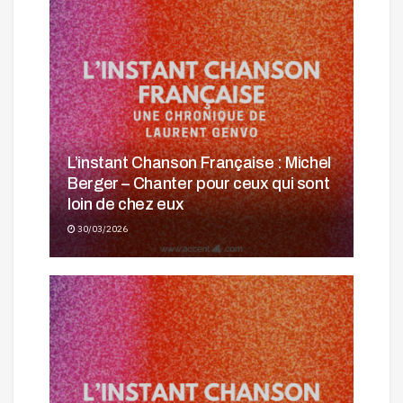
L’instant Chanson Française : Michel
Berger – Chanter pour ceux qui sont
loin de chez eux
30/03/2026