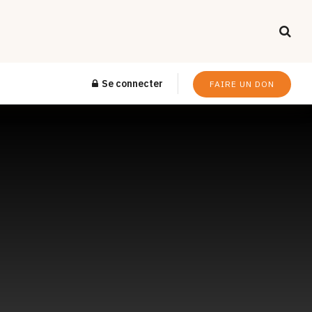
Se connecter
FAIRE UN DON