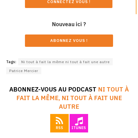
CONNECTEZ VOUS !
Nouveau ici ?
ABONNEZ VOUS !
Tags:
Ni tout à fait la même ni tout à fait une autre
Patrice Mercier
ABONNEZ-VOUS AU PODCAST
NI TOUT À
FAIT LA MÊME, NI TOUT À FAIT UNE
AUTRE
RSS
ITUNES