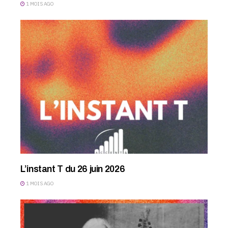
1 MOIS AGO
L’instant T du 26 juin 2026
1 MOIS AGO