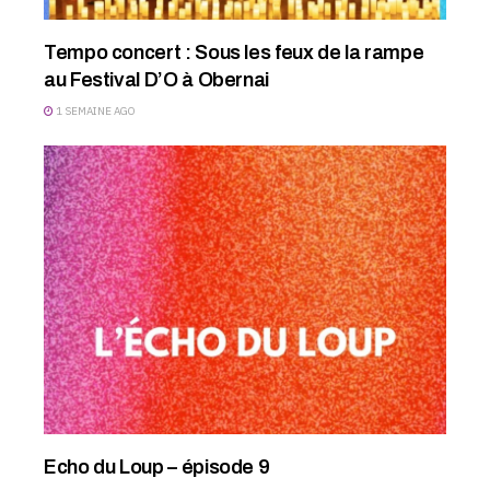
Tempo concert : Sous les feux de la rampe
au Festival D’O à Obernai
1 SEMAINE AGO
Echo du Loup – épisode 9