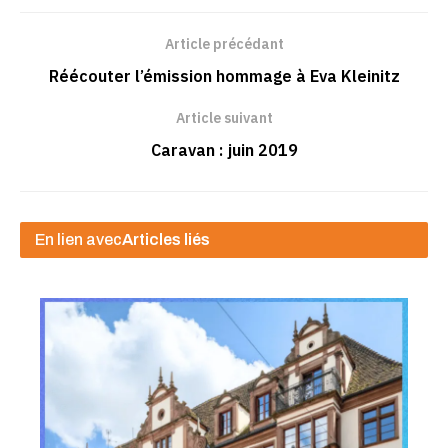
Article précédant
Réécouter l’émission hommage à Eva Kleinitz
Article suivant
Caravan : juin 2019
En lien avec
Articles liés