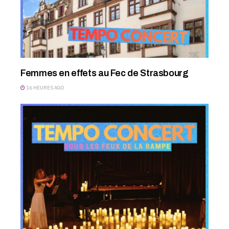
Femmes en effets au Fec de Strasbourg
16 HEURES AGO