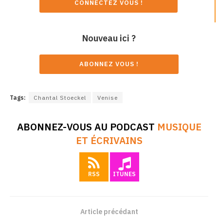
CONNECTEZ VOUS !
Nouveau ici ?
ABONNEZ VOUS !
Tags:
Chantal Stoeckel
Venise
ABONNEZ-VOUS AU PODCAST
MUSIQUE
ET ÉCRIVAINS
RSS
ITUNES
Article précédant