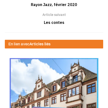
Rayon Jazz, février 2020
Article suivant
Les contes
En lien avec
Articles liés