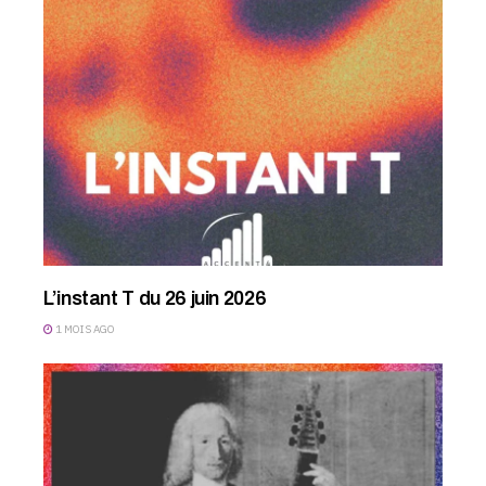
L’instant T du 26 juin 2026
1 MOIS AGO