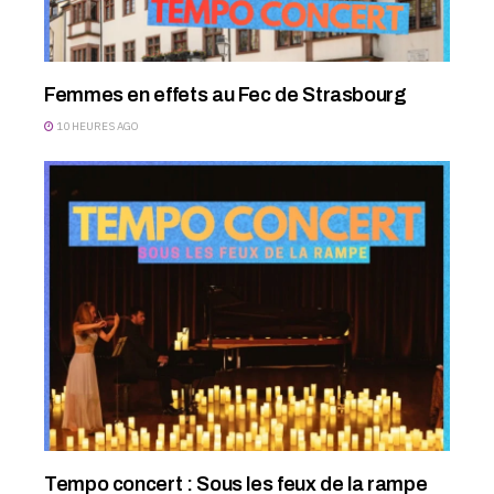
Femmes en effets au Fec de Strasbourg
10 HEURES AGO
Tempo concert : Sous les feux de la rampe