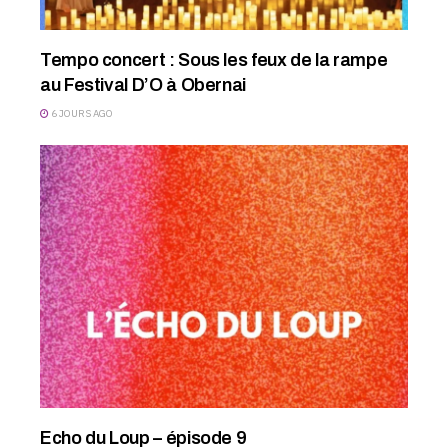
Tempo concert : Sous les feux de la rampe
au Festival D’O à Obernai
6 JOURS AGO
Echo du Loup – épisode 9