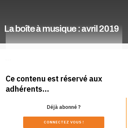
La boîte à musique : avril 2019
. . .
Ce contenu est réservé aux
adhérents...
Déjà abonné ?
CONNECTEZ VOUS !