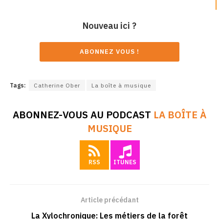
Nouveau ici ?
ABONNEZ VOUS !
Tags:
Catherine Ober
La boîte à musique
ABONNEZ-VOUS AU PODCAST
LA BOÎTE À
MUSIQUE
RSS
ITUNES
Article précédant
La Xylochronique: Les métiers de la forêt