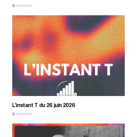
1 MOIS AGO
L’instant T du 26 juin 2026
1 MOIS AGO