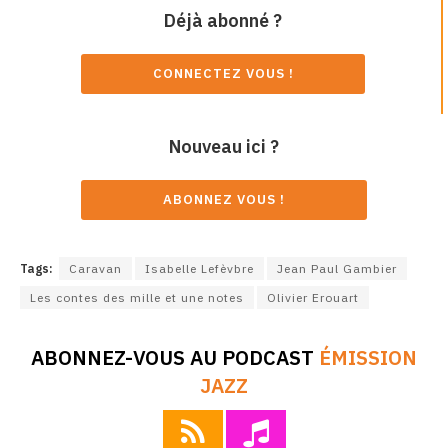
Déjà abonné ?
CONNECTEZ VOUS !
Nouveau ici ?
ABONNEZ VOUS !
Tags:
Caravan
Isabelle Lefèvbre
Jean Paul Gambier
Les contes des mille et une notes
Olivier Erouart
ABONNEZ-VOUS AU PODCAST
ÉMISSION
JAZZ