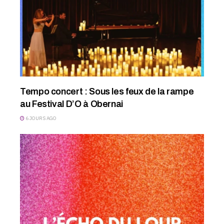
Tempo concert : Sous les feux de la rampe
au Festival D’O à Obernai
6 JOURS AGO