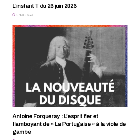
L’instant T du 26 juin 2026
1 MOIS AGO
Antoine Forqueray : L’esprit fier et
flamboyant de « La Portugaise » à la viole de
gambe