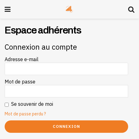
Espace adhérents
Connexion au compte
Adresse e-mail
Mot de passe
Se souvenir de moi
Mot de passe perdu ?