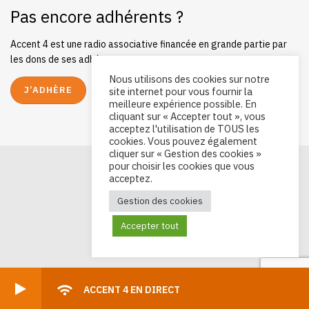
Pas encore adhérents ?
Accent 4 est une radio associative financée en grande partie par
les dons de ses adhérents.
Nous utilisons des cookies sur notre
J’ADHÈRE
site internet pour vous fournir la
meilleure expérience possible. En
cliquant sur « Accepter tout », vous
acceptez l'utilisation de TOUS les
cookies. Vous pouvez également
cliquer sur « Gestion des cookies »
pour choisir les cookies que vous
acceptez.
Gestion des cookies
Accepter tout
ACCENT 4 EN DIRECT