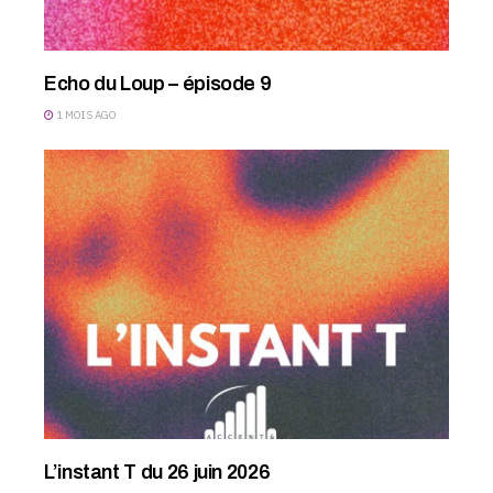
Echo du Loup – épisode 9
1 MOIS AGO
L’instant T du 26 juin 2026