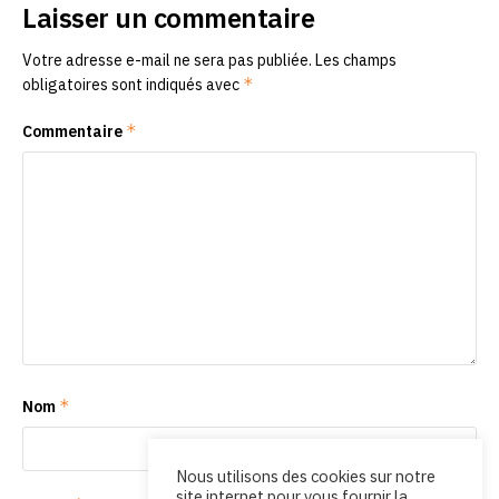
Laisser un commentaire
Votre adresse e-mail ne sera pas publiée.
Les champs
*
obligatoires sont indiqués avec
*
Commentaire
*
Nom
Nous utilisons des cookies sur notre
site internet pour vous fournir la