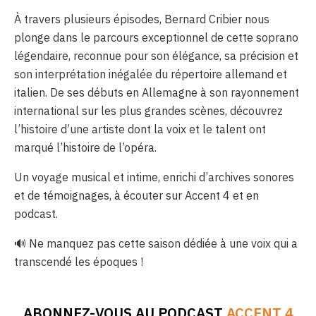
À travers plusieurs épisodes, Bernard Cribier nous
plonge dans le parcours exceptionnel de cette soprano
légendaire, reconnue pour son élégance, sa précision et
son interprétation inégalée du répertoire allemand et
italien. De ses débuts en Allemagne à son rayonnement
international sur les plus grandes scènes, découvrez
l’histoire d’une artiste dont la voix et le talent ont
marqué l’histoire de l’opéra.
Un voyage musical et intime, enrichi d’archives sonores
et de témoignages, à écouter sur Accent 4 et en
podcast.
🔊 Ne manquez pas cette saison dédiée à une voix qui a
transcendé les époques !
ABONNEZ-VOUS AU PODCAST
ACCENT 4