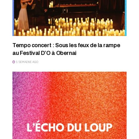
Tempo concert : Sous les feux de la rampe
au Festival D’O à Obernai
1 SEMAINE AGO