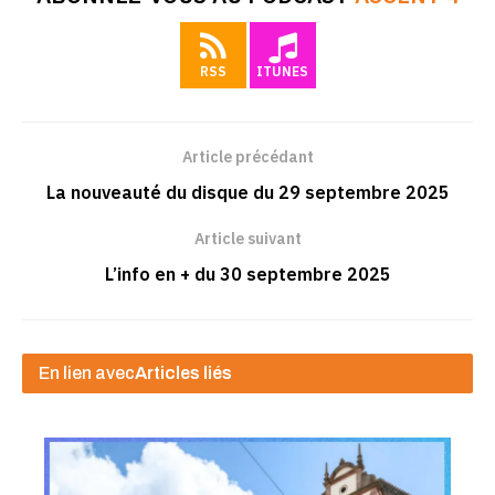
RSS
ITUNES
Article précédant
La nouveauté du disque du 29 septembre 2025
Article suivant
L’info en + du 30 septembre 2025
En lien avec
Articles liés