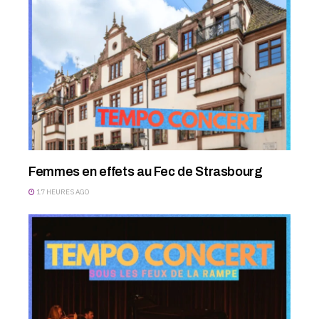
Femmes en effets au Fec de Strasbourg
17 HEURES AGO