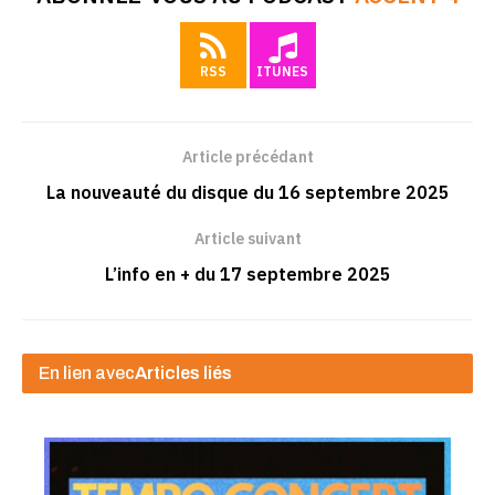
RSS
ITUNES
Article précédant
La nouveauté du disque du 16 septembre 2025
Article suivant
L’info en + du 17 septembre 2025
En lien avec
Articles liés