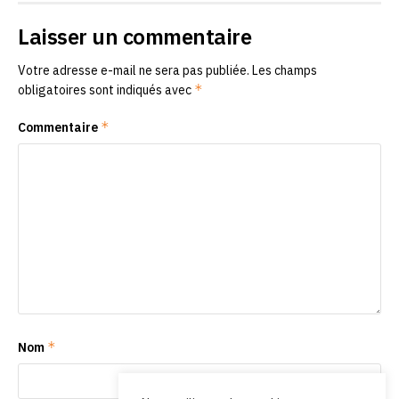
Laisser un commentaire
Votre adresse e-mail ne sera pas publiée.
Les champs
*
obligatoires sont indiqués avec
*
Commentaire
*
Nom