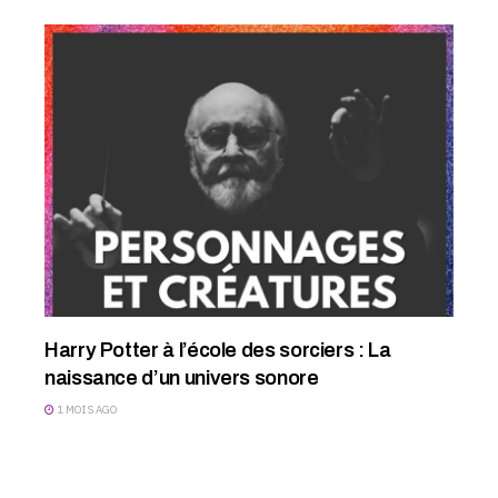
Harry Potter à l’école des sorciers : La
naissance d’un univers sonore
1 MOIS AGO