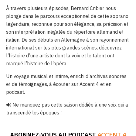
À travers plusieurs épisodes, Bernard Cribier nous
plonge dans le parcours exceptionnel de cette soprano
légendaire, reconnue pour son élégance, sa précision et
son interprétation inégalée du répertoire allemand et
italien. De ses débuts en Allemagne à son rayonnement
international sur les plus grandes scènes, découvrez
l’histoire d’une artiste dont la voix et le talent ont
marqué l’histoire de l’opéra.
Un voyage musical et intime, enrichi d’archives sonores
et de témoignages, à écouter sur Accent 4 et en
podcast.
🔊 Ne manquez pas cette saison dédiée à une voix qui a
transcendé les époques !
ABONNEZ-VOUS AU PODCAST
ACCENT 4