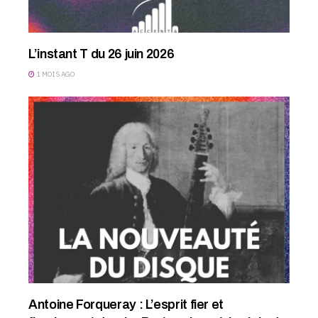
L’instant T du 26 juin 2026
1 MOIS AGO
Antoine Forqueray : L’esprit fier et