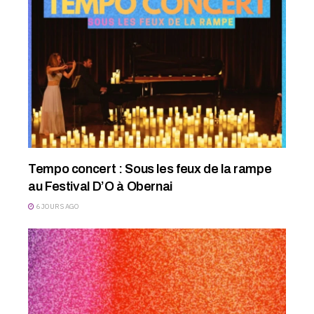
Tempo concert : Sous les feux de la rampe
au Festival D’O à Obernai
6 JOURS AGO