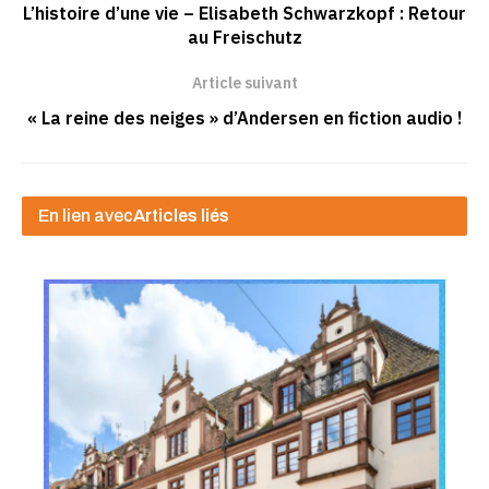
L’histoire d’une vie – Elisabeth Schwarzkopf : Retour
au Freischutz
Article suivant
« La reine des neiges » d’Andersen en fiction audio !
En lien avec
Articles liés