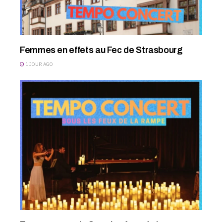
Femmes en effets au Fec de Strasbourg
1 JOUR AGO