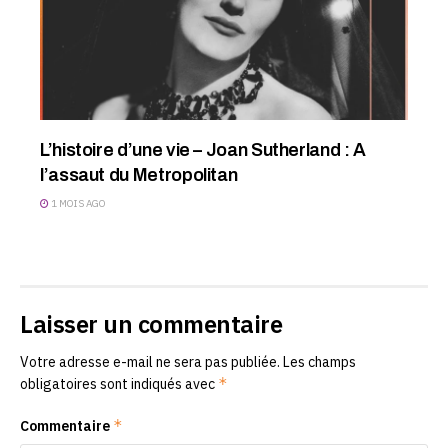
L’histoire d’une vie – Joan Sutherland : A
l’assaut du Metropolitan
1 MOIS AGO
Laisser un commentaire
Votre adresse e-mail ne sera pas publiée.
Les champs
*
obligatoires sont indiqués avec
*
Commentaire