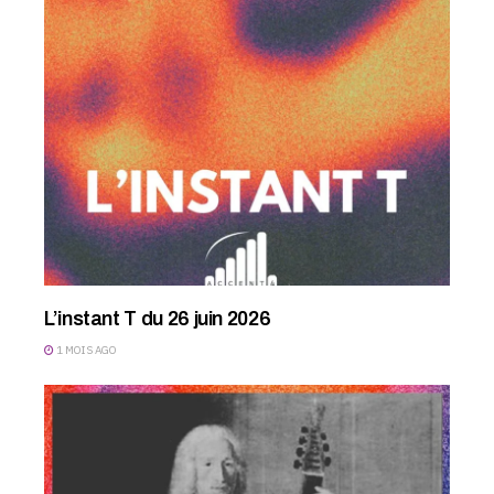
L’instant T du 26 juin 2026
1 MOIS AGO