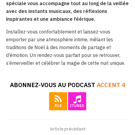
spéciale vous accompagne tout au long de la veillée
avec des instants musicaux, des réflexions
inspirantes et une ambiance féérique.
Installez-vous confortablement et laissez-vous
emporter par une atmosphère intime, mêlant les
traditions de Noël à des moments de partage et
d’émotion. Un rendez-vous parfait pour se retrouver,
s’émerveiller et célébrer la magie de cette nuit unique.
ABONNEZ-VOUS AU PODCAST
ACCENT 4
RSS
ITUNES
Article précédant