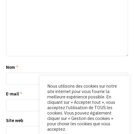
*
Nom
Nous utilisons des cookies sur notre
site internet pour vous fournir la
*
E-mail
meilleure expérience possible. En
cliquant sur « Accepter tout », vous
acceptez l'utilisation de TOUS les
cookies. Vous pouvez également
cliquer sur « Gestion des cookies »
Site web
pour choisir les cookies que vous
acceptez.