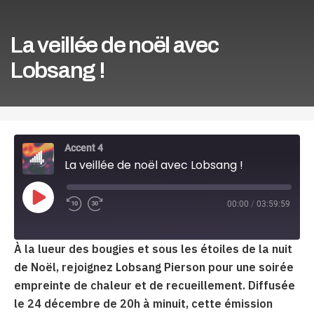
La veillée de noël avec
Lobsang !
Accent 4
La veillée de noël avec Lobsang !
Play
00:00
/
03:59:59
Episode
À la lueur des bougies et sous les étoiles de la nuit
de Noël, rejoignez Lobsang Pierson pour une soirée
empreinte de chaleur et de recueillement. Diffusée
le 24 décembre de 20h à minuit, cette émission