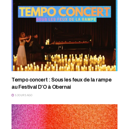
Tempo concert : Sous les feux de la rampe
au Festival D’O à Obernai
5 JOURS AGO