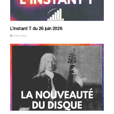
L’instant T du 26 juin 2026
1 MOIS AGO