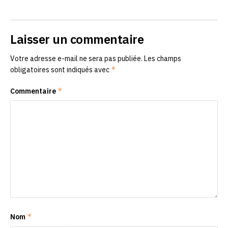
Laisser un commentaire
Votre adresse e-mail ne sera pas publiée.
Les champs
*
obligatoires sont indiqués avec
*
Commentaire
*
Nom