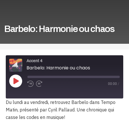
Barbelo: Harmonie ou chaos
Accent 4
Barbelo: Harmonie ou chaos
Play
00:00
/
Episode
Du lundi au vendredi, retrouvez Barbelo dans Tempo
Matin, présenté par Cyril Pallaud. Une chronique qui
casse les codes en musique!