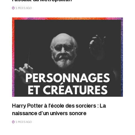
1 MOIS AGO
Harry Potter à l’école des sorciers : La
naissance d’un univers sonore
1 MOIS AGO