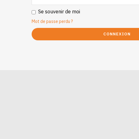
Se souvenir de moi
Mot de passe perdu ?