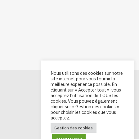
Nous utilisons des cookies sur notre
site internet pour vous fournir la
meilleure expérience possible. En
cliquant sur « Accepter tout », vous
acceptez l'utilisation de TOUS les
cookies. Vous pouvez également
cliquer sur « Gestion des cookies »
pour choisir les cookies que vous
acceptez.
Gestion des cookies