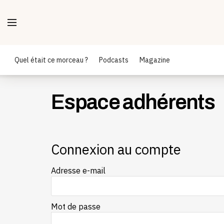
Quel était ce morceau ?
Podcasts
Magazine
Espace adhérents
Connexion au compte
Adresse e-mail
Mot de passe