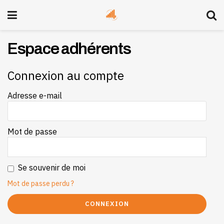
Espace adhérents
Connexion au compte
Adresse e-mail
Mot de passe
Se souvenir de moi
Mot de passe perdu ?