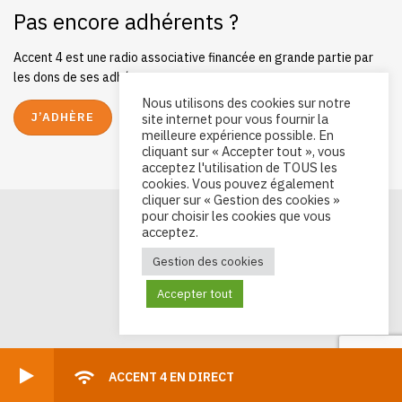
Pas encore adhérents ?
Accent 4 est une radio associative financée en grande partie par
les dons de ses adhérents.
Nous utilisons des cookies sur notre
J’ADHÈRE
site internet pour vous fournir la
meilleure expérience possible. En
cliquant sur « Accepter tout », vous
acceptez l'utilisation de TOUS les
cookies. Vous pouvez également
cliquer sur « Gestion des cookies »
pour choisir les cookies que vous
acceptez.
Gestion des cookies
Accepter tout
ACCENT 4 EN DIRECT