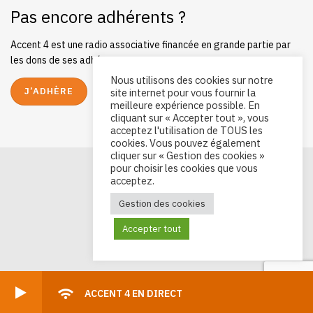
Pas encore adhérents ?
Accent 4 est une radio associative financée en grande partie par
les dons de ses adhérents.
Nous utilisons des cookies sur notre
J’ADHÈRE
site internet pour vous fournir la
meilleure expérience possible. En
cliquant sur « Accepter tout », vous
acceptez l'utilisation de TOUS les
cookies. Vous pouvez également
cliquer sur « Gestion des cookies »
pour choisir les cookies que vous
acceptez.
Gestion des cookies
Accepter tout
ACCENT 4 EN DIRECT