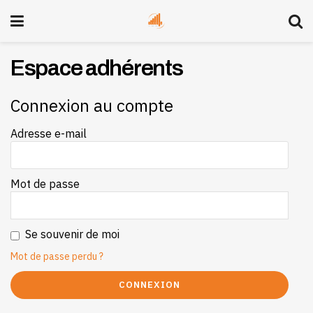
Espace adhérents
Connexion au compte
Adresse e-mail
Mot de passe
Se souvenir de moi
Mot de passe perdu ?