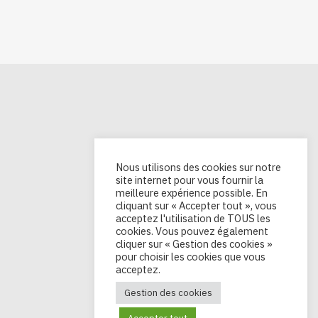
Nous utilisons des cookies sur notre
site internet pour vous fournir la
meilleure expérience possible. En
cliquant sur « Accepter tout », vous
acceptez l'utilisation de TOUS les
cookies. Vous pouvez également
cliquer sur « Gestion des cookies »
pour choisir les cookies que vous
acceptez.
Gestion des cookies