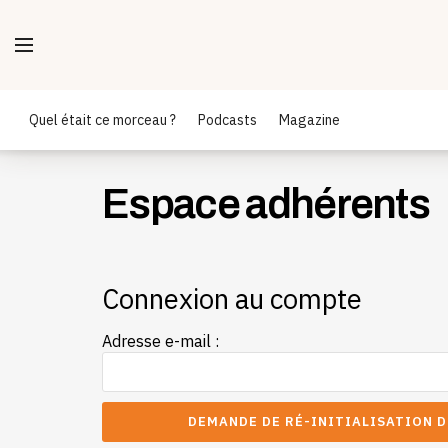
Quel était ce morceau ?
Podcasts
Magazine
Espace adhérents
Connexion au compte
Adresse e-mail :