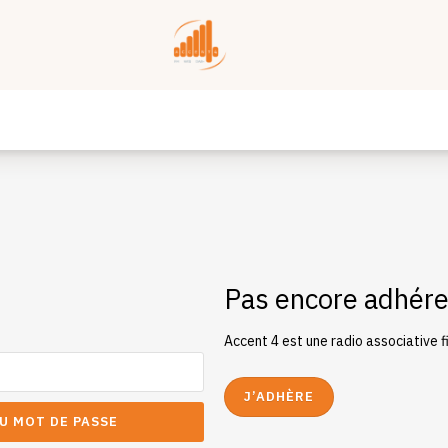
Pas encore adhére
Accent 4 est une radio associative 
J’ADHÈRE