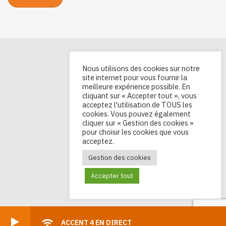
Nous utilisons des cookies sur notre
site internet pour vous fournir la
meilleure expérience possible. En
cliquant sur « Accepter tout », vous
acceptez l'utilisation de TOUS les
cookies. Vous pouvez également
cliquer sur « Gestion des cookies »
pour choisir les cookies que vous
acceptez.
Gestion des cookies
Accepter tout
ACCENT 4 EN DIRECT