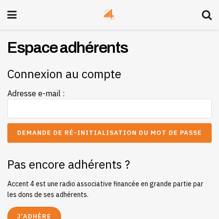
Espace adhérents
Connexion au compte
Adresse e-mail :
Pas encore adhérents ?
Accent 4 est une radio associative financée en grande partie par
les dons de ses adhérents.
J’ADHÈRE